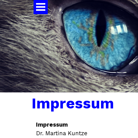
Impressum
Impressum
Dr. Martina Kuntze