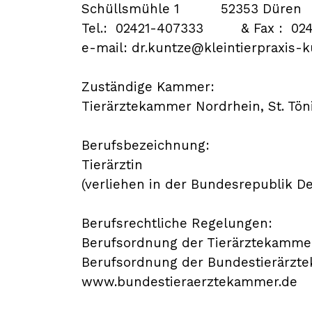
Schüllsmühle 1 52353 Düren
Tel.: 02421-407333 & Fax : 0
e-mail: dr.kuntze@kleintierpraxis-
Zuständige Kammer:
Tierärztekammer Nordrhein, St. Tön
Berufsbezeichnung:
Tierärztin
(verliehen in der Bundesrepublik D
Berufsrechtliche Regelungen:
Berufsordnung der Tierärztekamme
Berufsordnung der Bundestierärzte
www.bundestieraerztekammer.de